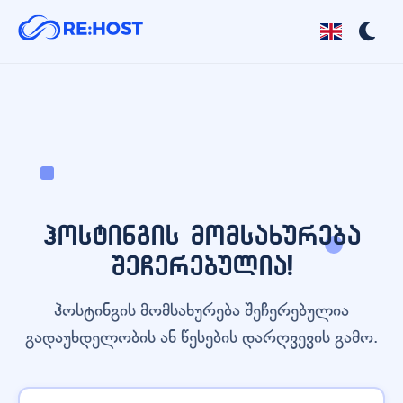
ჰოსტინგის მომსახურება
შეჩერებულია!
ჰოსტინგის მომსახურება შეჩერებულია
გადაუხდელობის ან წესების დარღვევის გამო.