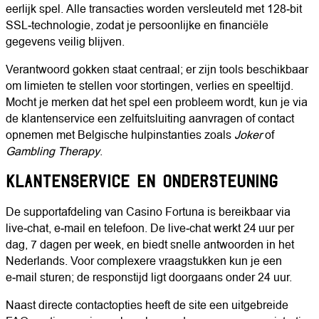
eerlijk spel. Alle transacties worden versleuteld met 128‑bit
SSL‑technologie, zodat je persoonlijke en financiële
gegevens veilig blijven.
Verantwoord gokken staat centraal; er zijn tools beschikbaar
om limieten te stellen voor stortingen, verlies en speeltijd.
Mocht je merken dat het spel een probleem wordt, kun je via
de klantenservice een zelfuitsluiting aanvragen of contact
opnemen met Belgische hulpinstanties zoals
Joker
of
Gambling Therapy
.
Klantenservice en ondersteuning
De supportafdeling van Casino Fortuna is bereikbaar via
live‑chat, e‑mail en telefoon. De live‑chat werkt 24 uur per
dag, 7 dagen per week, en biedt snelle antwoorden in het
Nederlands. Voor complexere vraagstukken kun je een
e‑mail sturen; de responstijd ligt doorgaans onder 24 uur.
Naast directe contactopties heeft de site een uitgebreide