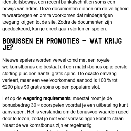
identiteitsbewijs, een recent bankafschrift en soms een
bewijs van adres. Deze documenten dienen om de veiligheid
te waarborgen en om te voorkomen dat minderjarigen
toegang krijgen tot de site. Zodra de documenten zijn
goedgekeurd, kun je direct gaan storten en spelen.
Bonussen en promoties – Wat krijg
je?
Nieuwe spelers worden verwelkomd met een royale
welkomstbonus die bestaat uit een match‑bonus op je eerste
storting plus een aantal gratis spins. De exacte omvang
varieert, maar een veelvoorkomend aanbod is 100 % tot
€200 plus 50 gratis spins op een populaire slot.
Let op de
wagering requirements
: meestal moet je de
bonusbedrag 30 × doorspelen voordat je een uitbetaling kunt
aanvragen. Het is verstandig om de bonusvoorwaarden goed
door te lezen, zodat je niet voor verrassingen komt te staan.
Naast de welkomstbonus zijn er regelmatig