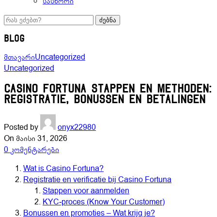
სასწორი
ძებნა
Blog
მთავარი
Uncategorized
Uncategorized
Casino Fortuna stappen en methoden:
registratie, bonussen en betalingen
Posted by
onyx22980
On მაისი 31, 2026
0
კომენტარები
Wat is Casino Fortuna?
Registratie en verificatie bij Casino Fortuna
Stappen voor aanmelden
KYC‑proces (Know Your Customer)
Bonussen en promoties – Wat krijg je?