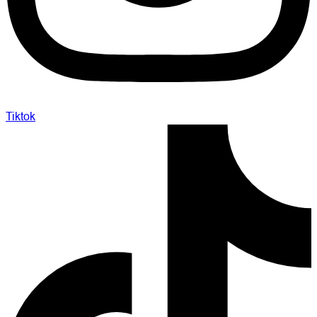
Tiktok