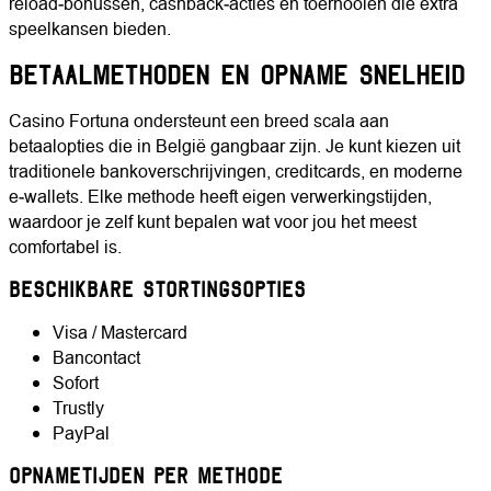
reload‑bonussen, cashback‑acties en toernooien die extra
speelkansen bieden.
Betaalmethoden en opname snelheid
Casino Fortuna ondersteunt een breed scala aan
betaalopties die in België gangbaar zijn. Je kunt kiezen uit
traditionele bankoverschrijvingen, creditcards, en moderne
e‑wallets. Elke methode heeft eigen verwerkingstijden,
waardoor je zelf kunt bepalen wat voor jou het meest
comfortabel is.
Beschikbare stortingsopties
Visa / Mastercard
Bancontact
Sofort
Trustly
PayPal
Opnametijden per methode