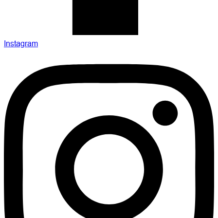
Instagram