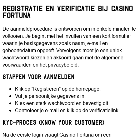
Registratie en verificatie bij Casino
Fortuna
De aanmeldprocedure is ontworpen om in enkele minuten te
voltooien. Je begint met het invullen van een kort formulier
waarin je basisgegevens zoals naam, e‑mail en
geboortedatum opgeeft. Vervolgens moet je een uniek
wachtwoord kiezen en akkoord gaan met de algemene
voorwaarden en het privacybeleid.
Stappen voor aanmelden
Klik op “Registreren” op de homepage.
Vul je persoonlijke gegevens in.
Kies een sterk wachtwoord en bevestig dit.
Controleer je e‑mail en klik op de verificatielink.
KYC‑proces (Know Your Customer)
Na de eerste login vraagt Casino Fortuna om een