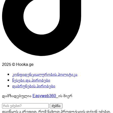
2025 © Hooka.ge
კონფიდენციალურობის პოლიტიკა
წესები და პირობები
დაბრუნების პირობები
დამზადებულია
Easyweb360
_ის მიერ
ძებნა
დაიწყოს აკრეფით, რომ ნახოთ პროდუქციის თქვენ ეძებთ.