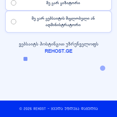
მე ვარ ვიზიტორი
მე ვარ ვებსაიტის მფლობელი ან
ადმინისტრატორი
ვებსაიტს ჰოსტინგით უზრუნველოფს
REHOST.GE
© 2026 REHOST - ყველა უფლება დაცულია