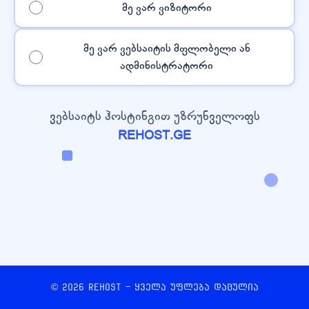
მე ვარ ვიზიტორი
მე ვარ ვებსაიტის მფლობელი ან
ადმინისტრატორი
ვებსაიტს ჰოსტინგით უზრუნველოფს
REHOST.GE
© 2026 REHOST - ყველა უფლება დაცულია