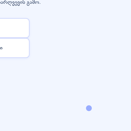
დარღვევის გამო.
ი