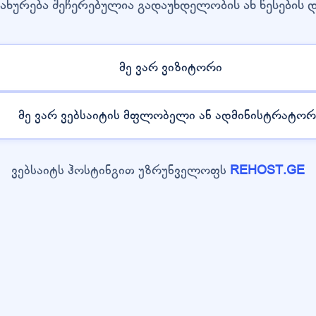
ახურება შეჩერებულია გადაუხდელობის ან წესების 
მე ვარ ვიზიტორი
მე ვარ ვებსაიტის მფლობელი ან ადმინისტრატორ
ვებსაიტს ჰოსტინგით უზრუნველოფს
REHOST.GE