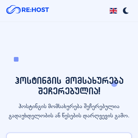
ჰოსტინგის მომსახურება
შეჩერებულია!
ჰოსტინგის მომსახურება შეჩერებულია
გადაუხდელობის ან წესების დარღვევის გამო.