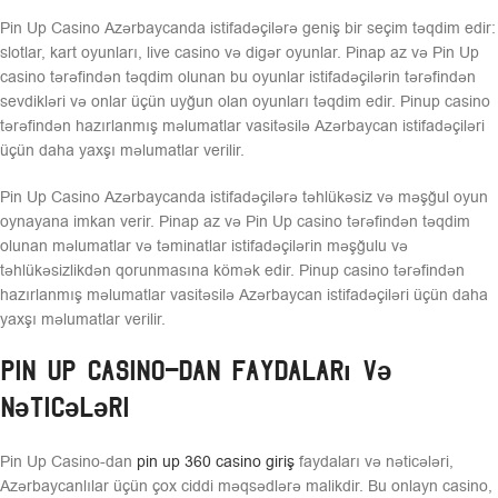
Pin Up Casino Azərbaycanda istifadəçilərə geniş bir seçim təqdim edir:
slotlar, kart oyunları, live casino və digər oyunlar. Pinap az və Pin Up
casino tərəfindən təqdim olunan bu oyunlar istifadəçilərin tərəfindən
sevdikləri və onlar üçün uyğun olan oyunları təqdim edir. Pinup casino
tərəfindən hazırlanmış məlumatlar vasitəsilə Azərbaycan istifadəçiləri
üçün daha yaxşı məlumatlar verilir.
Pin Up Casino Azərbaycanda istifadəçilərə təhlükəsiz və məşğul oyun
oynayana imkan verir. Pinap az və Pin Up casino tərəfindən təqdim
olunan məlumatlar və təminatlar istifadəçilərin məşğulu və
təhlükəsizlikdən qorunmasına kömək edir. Pinup casino tərəfindən
hazırlanmış məlumatlar vasitəsilə Azərbaycan istifadəçiləri üçün daha
yaxşı məlumatlar verilir.
Pin Up Casino-dan faydaları və
nəticələri
Pin Up Casino-dan
pin up 360 casino giriş
faydaları və nəticələri,
Azərbaycanlılar üçün çox ciddi məqsədlərə malikdir. Bu onlayn casino,