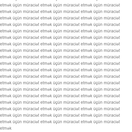
etmək üçün müraciət etmək üçün müraciət etmək üçün müraciət
etmək üçün müraciət etmək üçün müraciət etmək üçün müraciət
etmək üçün müraciət etmək üçün müraciət etmək üçün müraciət
etmək üçün müraciət etmək üçün müraciət etmək üçün müraciət
etmək üçün müraciət etmək üçün müraciət etmək üçün müraciət
etmək üçün müraciət etmək üçün müraciət etmək üçün müraciət
etmək üçün müraciət etmək üçün müraciət etmək üçün müraciət
etmək üçün müraciət etmək üçün müraciət etmək üçün müraciət
etmək üçün müraciət etmək üçün müraciət etmək üçün müraciət
etmək üçün müraciət etmək üçün müraciət etmək üçün müraciət
etmək üçün müraciət etmək üçün müraciət etmək üçün müraciət
etmək üçün müraciət etmək üçün müraciət etmək üçün müraciət
etmək üçün müraciət etmək üçün müraciət etmək üçün müraciət
etmək üçün müraciət etmək üçün müraciət etmək üçün müraciət
etmək üçün müraciət etmək üçün müraciət etmək üçün müraciət
etmək üçün müraciət etmək üçün müraciət etmək üçün müraciət
etmək üçün müraciət etmək üçün müraciət etmək üçün müraciət
etmək üçün müraciət etmək üçün müraciət etmək üçün müraciət
etmək üçün müraciət etmək üçün müraciət etmək üçün müraciət
etmək