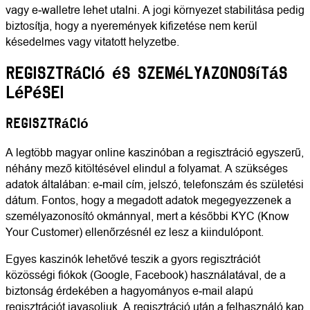
vagy e‑walletre lehet utalni. A jogi környezet stabilitása pedig
biztosítja, hogy a nyeremények kifizetése nem kerül
késedelmes vagy vitatott helyzetbe.
Regisztráció és személyazonosítás
lépései
Regisztráció
A legtöbb magyar online kaszinóban a regisztráció egyszerű,
néhány mező kitöltésével elindul a folyamat. A szükséges
adatok általában: e‑mail cím, jelszó, telefonszám és születési
dátum. Fontos, hogy a megadott adatok megegyezzenek a
személyazonosító okmánnyal, mert a későbbi KYC (Know
Your Customer) ellenőrzésnél ez lesz a kiindulópont.
Egyes kaszinók lehetővé teszik a gyors regisztrációt
közösségi fiókok (Google, Facebook) használatával, de a
biztonság érdekében a hagyományos e‑mail alapú
regisztrációt javasoljuk. A regisztráció után a felhasználó kap