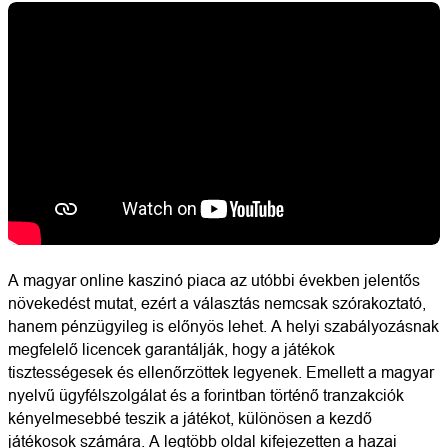
A magyar online kaszinó piaca az utóbbi években jelentős
növekedést mutat, ezért a választás nemcsak szórakoztató,
hanem pénzügyileg is előnyös lehet. A helyi szabályozásnak
megfelelő licencek garantálják, hogy a játékok
tisztességesek és ellenőrzöttek legyenek. Emellett a magyar
nyelvű ügyfélszolgálat és a forintban történő tranzakciók
kényelmesebbé teszik a játékot, különösen a kezdő
játékosok számára. A legtöbb oldal kifejezetten a hazai