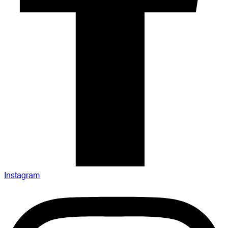
Instagram