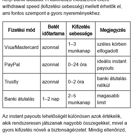
withdrawal speed (kifizetési sebesség) mellett érhetők el,
ami fontos szempont a gyors nyereményekhez.
Betét
Kifizetés
Fizetési mód
Megjegyzés
időtartama
sebessége
1–3
széles körben
Visa/Mastercard
azonnal
munkanap
elfogadott
ideális instant
PayPal
azonnal
0–24 óra
payouts
banki átutalás
Trustly
azonnal
0–2 óra
nélkül
2–5
magasabb
Banki átutalás
1–2 nap
munkanap
limit
Az instant payouts lehetőségét különösen azok értékelik,
akik rendszeresen játszanak nagyobb összegekkel, mivel a
gyors kifizetés növeli a biztonságérzetet. Mindig ellenőrizd,