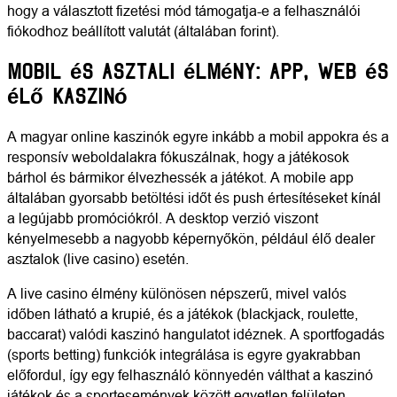
hogy a választott fizetési mód támogatja-e a felhasználói
fiókodhoz beállított valutát (általában forint).
Mobil és asztali élmény: app, web és
élő kaszinó
A magyar online kaszinók egyre inkább a mobil appokra és a
responsív weboldalakra fókuszálnak, hogy a játékosok
bárhol és bármikor élvezhessék a játékot. A mobile app
általában gyorsabb betöltési időt és push értesítéseket kínál
a legújabb promóciókról. A desktop verzió viszont
kényelmesebb a nagyobb képernyőkön, például élő dealer
asztalok (live casino) esetén.
A live casino élmény különösen népszerű, mivel valós
időben látható a krupié, és a játékok (blackjack, roulette,
baccarat) valódi kaszinó hangulatot idéznek. A sportfogadás
(sports betting) funkciók integrálása is egyre gyakrabban
előfordul, így egy felhasználó könnyedén válthat a kaszinó
játékok és a sportesemények között egyetlen felületen.