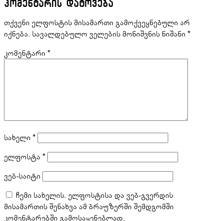
კომენტარის დატოვება
თქვენი ელფოსტის მისამართი გამოქვეყნებული არ
იქნება.
სავალდებულო ველების მონიშვნის ნიშანი
*
კომენტარი
*
სახელი
*
ელფოსტა
*
ვებ-საიტი
ჩემი სახელის. ელფოსტისა და ვებ-გვერდის
მისამართის შენახვა ამ ბრაუზერში შემდგომში
კომენტარებში გამოსაყენებლად.