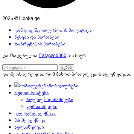
2025 © Hooka.ge
კონფიდენციალურობის პოლიტიკა
წესები და პირობები
დაბრუნების პირობები
დამზადებულია
Easyweb360
_ის მიერ
ძებნა
დაიწყოს აკრეფით, რომ ნახოთ პროდუქციის თქვენ ეძებთ.
მობილურები
აუდიო სისტემა
ბლუთუზ დინამიკები
ყურსასმენები
ელექტრო ტექნიკა
მძიმე ტექნიკა
ხელსაწყოები
საყოფაცხოვრებო ტექნიკა