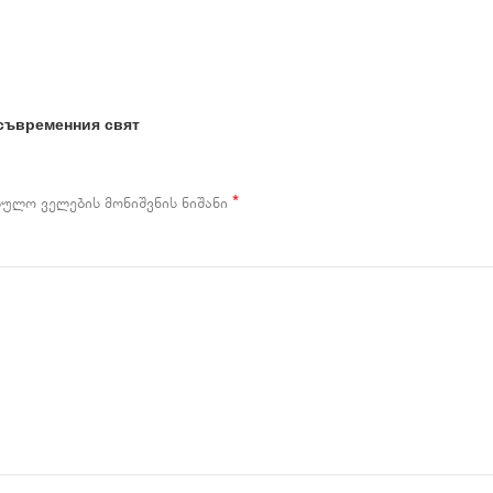
 съвременния свят
*
ულო ველების მონიშვნის ნიშანი