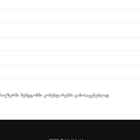
ბრაუზერში შემდგომში კომენტარებში გამოსაყენებლად.