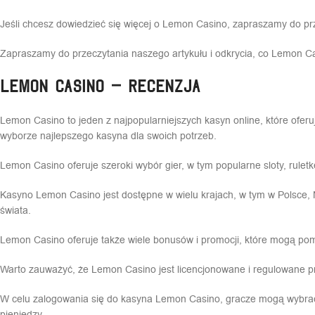
Jeśli chcesz dowiedzieć się więcej o Lemon Casino, zapraszamy do prze
Zapraszamy do przeczytania naszego artykułu i odkrycia, co Lemon C
Lemon Casino – Recenzja
Lemon Casino to jeden z najpopularniejszych kasyn online, które ofe
wyborze najlepszego kasyna dla swoich potrzeb.
Lemon Casino oferuje szeroki wybór gier, w tym popularne sloty, ruletk
Kasyno Lemon Casino jest dostępne w wielu krajach, w tym w Polsce, N
świata.
Lemon Casino oferuje także wiele bonusów i promocji, które mogą po
Warto zauważyć, że Lemon Casino jest licencjonowane i regulowane pr
W celu zalogowania się do kasyna Lemon Casino, gracze mogą wybrać m
pieniędzy.