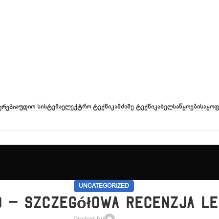
ᲐᲣᲓᲘᲝ ᲡᲘᲡᲢᲔᲛᲐ
ᲔᲚᲔᲥᲢᲠᲝ ᲢᲔᲥᲜᲘᲙᲐ
ᲛᲫᲘᲛᲔ ᲢᲔᲥᲜᲘᲙᲐ
ᲮᲔᲚᲡᲐᲬᲧᲝᲔᲑᲘ
ᲡᲐᲧᲝᲤ
ᲣᲠᲔᲑᲘ
UNCATEGORIZED
o – szczegółowa recenzja L