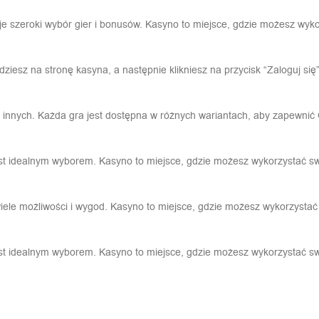
uje szeroki wybór gier i bonusów. Kasyno to miejsce, gdzie możesz wyk
iesz na stronę kasyna, a następnie klikniesz na przycisk “Zaloguj si
iele innych. Każda gra jest dostępna w różnych wariantach, aby zapewn
est idealnym wyborem. Kasyno to miejsce, gdzie możesz wykorzystać sw
iele możliwości i wygod. Kasyno to miejsce, gdzie możesz wykorzystać
est idealnym wyborem. Kasyno to miejsce, gdzie możesz wykorzystać sw