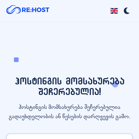
ჰოსტინგის მომსახურება
შეჩერებულია!
ჰოსტინგის მომსახურება შეჩერებულია
გადაუხდელობის ან წესების დარღვევის გამო.