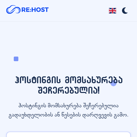
ჰოსტინგის მომსახურება
შეჩერებულია!
ჰოსტინგის მომსახურება შეჩერებულია
გადაუხდელობის ან წესების დარღვევის გამო.