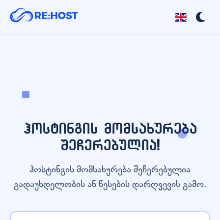
ჰოსტინგის მომსახურება
შეჩერებულია!
ჰოსტინგის მომსახურება შეჩერებულია
გადაუხდელობის ან წესების დარღვევის გამო.