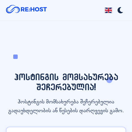
ჰოსტინგის მომსახურება
შეჩერებულია!
ჰოსტინგის მომსახურება შეჩერებულია
გადაუხდელობის ან წესების დარღვევის გამო.