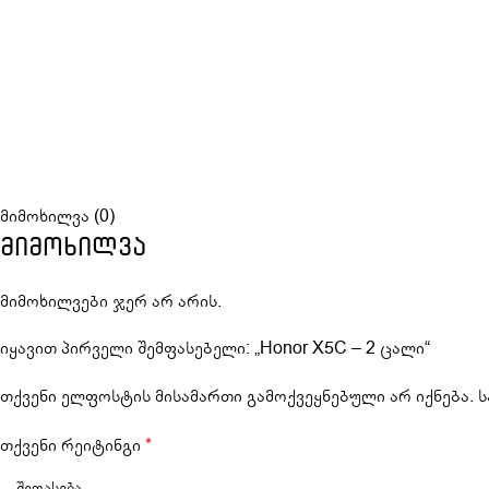
მიმოხილვა (0)
მიმოხილვა
მიმოხილვები ჯერ არ არის.
იყავით პირველი შემფასებელი: „Honor X5C – 2 ცალი“
თქვენი ელფოსტის მისამართი გამოქვეყნებული არ იქნება.
ს
თქვენი რეიტინგი
*