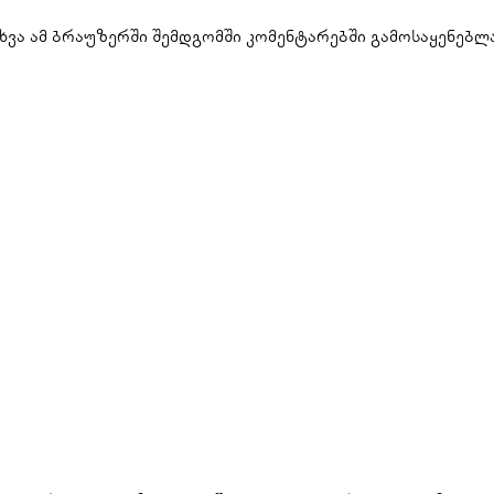
ახვა ამ ბრაუზერში შემდგომში კომენტარებში გამოსაყენებლ