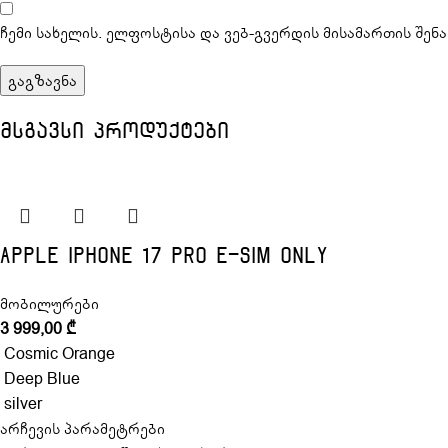
ჩემი სახელის. ელფოსტისა და ვებ-გვერდის მისამართის შენ
მსგავსი პროდუქტები
Apple iPhone 17 Pro e-SIM Only
მობილურები
3 999,00
₾
Cosmic Orange
Deep Blue
silver
არჩევის პარამეტრები