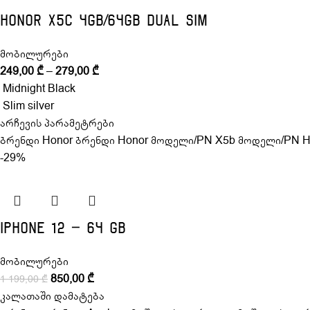
Honor X5c 4GB/64GB Dual Sim
მობილურები
249,00
₾
–
279,00
₾
Midnight Black
Slim silver
არჩევის პარამეტრები
ბრენდი Honor ბრენდი Honor მოდელი/PN X5b მოდელი/PN Ho
-29%
Iphone 12 – 64 GB
მობილურები
850,00
₾
1 199,00
₾
კალათაში დამატება