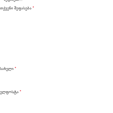
თქვენი შეფასება
*
სახელი
*
ელფოსტა
*