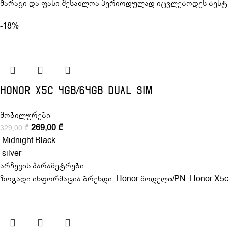
მარაგი და ფასი შესაძლოა პერიოდულად იცვლებოდეს ბესტ
-18%
Honor X5c 4GB/64GB Dual Sim
მობილურები
269,00
₾
329,00
₾
Midnight Black
silver
არჩევის პარამეტრები
ზოგადი ინფორმაცია ბრენდი: Honor მოდელი/PN: Honor X5c 