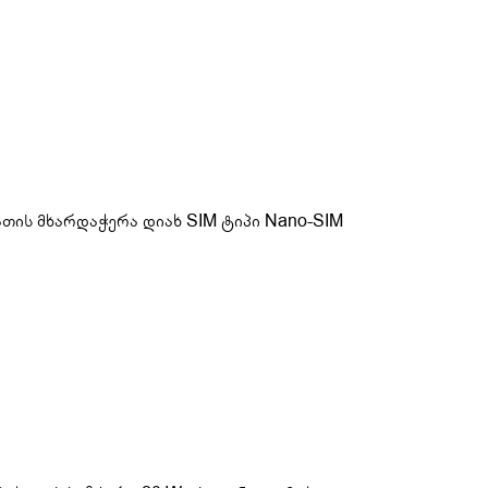
თის მხარდაჭერა დიახ SIM ტიპი Nano-SIM