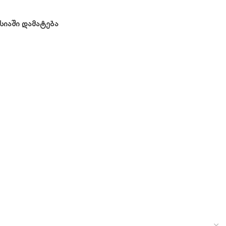
სიაში დამატება