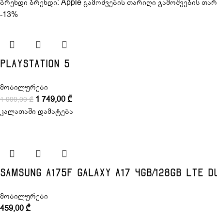
ბრენდი ბრენდი: Apple გამოშვების თარიღი გამოშვების თარი
-13%
Playstation 5
მობილურები
1 749,00
₾
1 999,00
₾
კალათაში დამატება
Samsung A175F Galaxy A17 4GB/128GB LTE D
მობილურები
459,00
₾