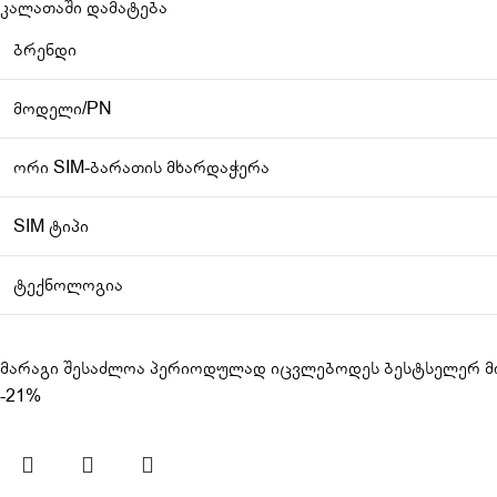
კალათაში დამატება
ბრენდი
მოდელი/PN
ორი SIM-ბარათის მხარდაჭერა
SIM ტიპი
ტექნოლოგია
მარაგი შესაძლოა პერიოდულად იცვლებოდეს ბესტსელერ მო
-21%