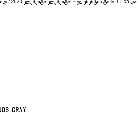
ღი: 2020 ელემენტი ელემენტი: – ელემენტის ტიპი: Li-Ion დ
uos Gray