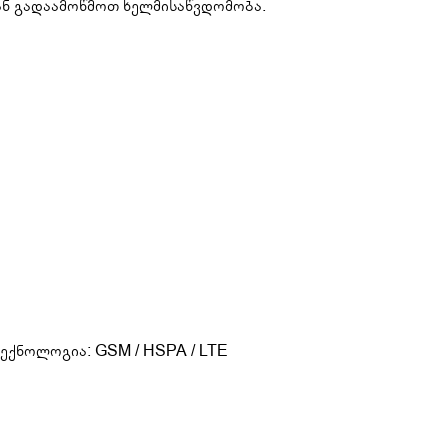
ან გადაამოწმოთ ხელმისაწვდომობა.
ექნოლოგია: GSM / HSPA / LTE