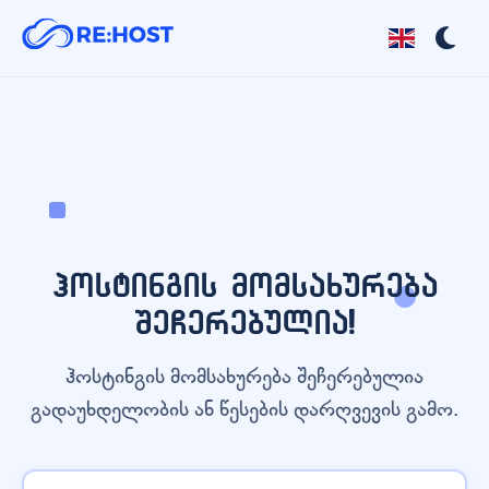
ჰოსტინგის მომსახურება
შეჩერებულია!
ჰოსტინგის მომსახურება შეჩერებულია
გადაუხდელობის ან წესების დარღვევის გამო.